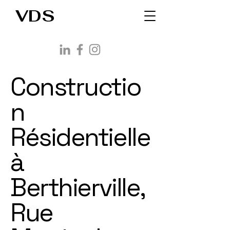
VDS
Constructio
n
Résidentielle
à
Berthierville,
Rue