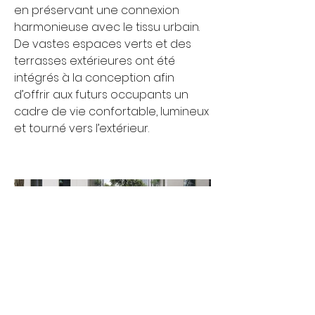
en préservant une connexion
harmonieuse avec le tissu urbain.
De vastes espaces verts et des
terrasses extérieures ont été
intégrés à la conception afin
d’offrir aux futurs occupants un
cadre de vie confortable, lumineux
et tourné vers l’extérieur.