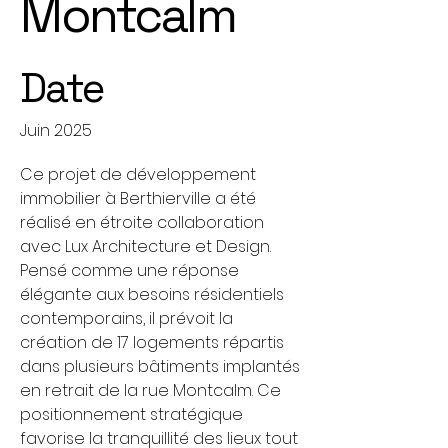
Montcalm
Date
Juin 2025
Ce projet de développement
immobilier à Berthierville a été
réalisé en étroite collaboration
avec Lux Architecture et Design.
Pensé comme une réponse
élégante aux besoins résidentiels
contemporains, il prévoit la
création de 17 logements répartis
dans plusieurs bâtiments implantés
en retrait de la rue Montcalm. Ce
positionnement stratégique
favorise la tranquillité des lieux tout